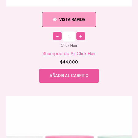
VISTA RAPIDA
Quantity
Click Hair
Shampoo de Aji Click Hair
$
44.000
AÑADIR AL CARRITO