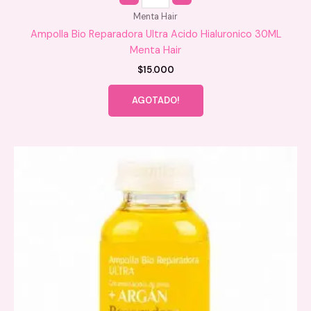
Menta Hair
Ampolla Bio Reparadora Ultra Acido Hialuronico 30ML
Menta Hair
$
15.000
AGOTADO!