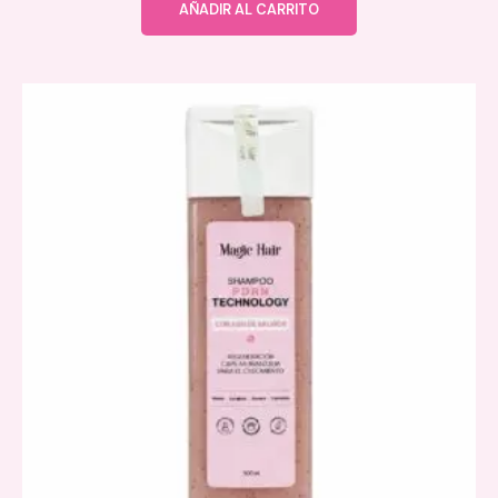
AÑADIR AL CARRITO