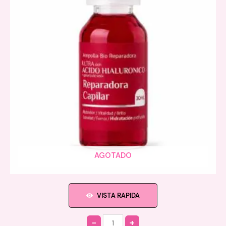
AGOTADO
VISTA RAPIDA
Quantity