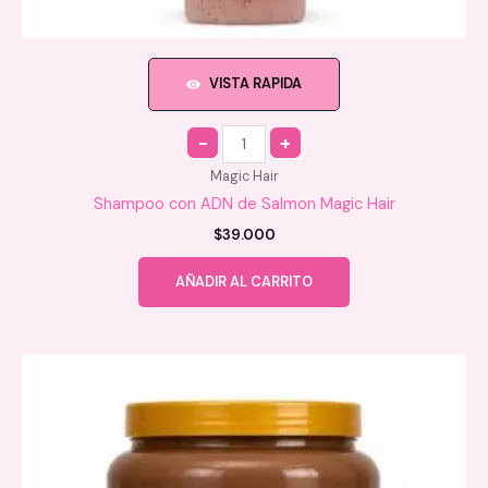
VISTA RAPIDA
Quantity
Magic Hair
Shampoo con ADN de Salmon Magic Hair
$
39.000
AÑADIR AL CARRITO