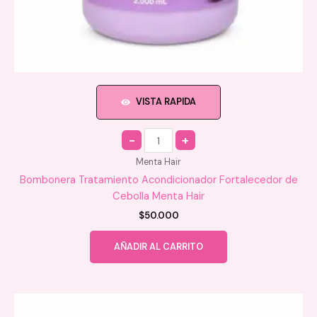
VISTA RAPIDA
Quantity
Menta Hair
Bombonera Tratamiento Acondicionador Fortalecedor de
Cebolla Menta Hair
$
50.000
AÑADIR AL CARRITO