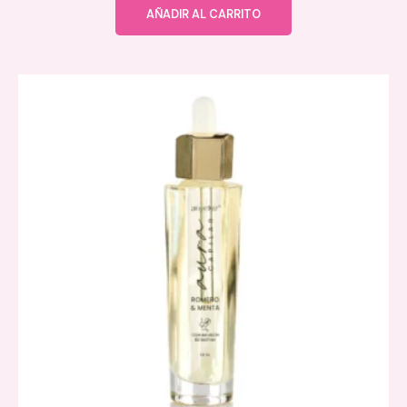
AÑADIR AL CARRITO