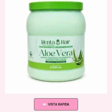
VISTA RAPIDA