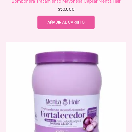
Bombonera Tratamiento Mayonesa Capilar Menta Hair
$
50.000
AÑADIR AL CARRITO