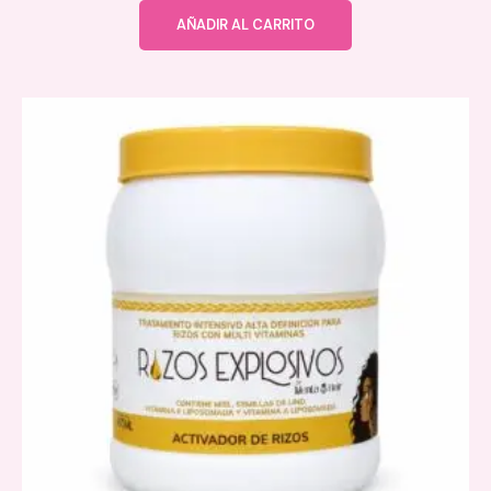
AÑADIR AL CARRITO