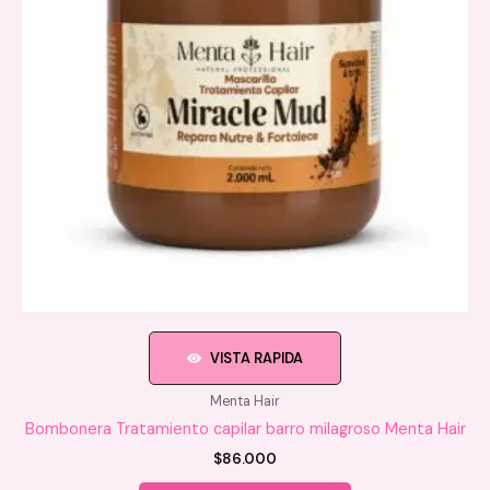
VISTA RAPIDA
Menta Hair
Bombonera Tratamiento capilar barro milagroso Menta Hair
$
86.000