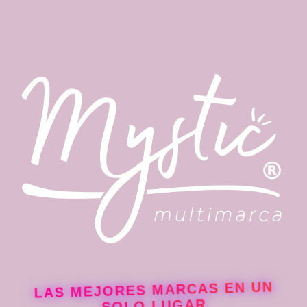
LAS MEJORES MARCAS EN UN
SOLO LUGAR