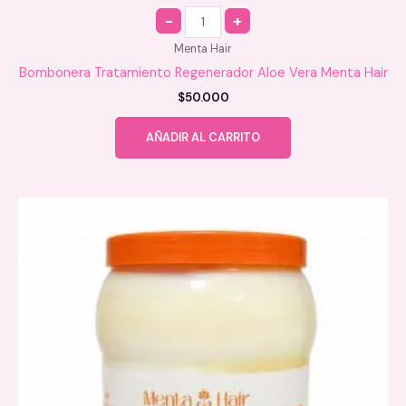
Quantity
Menta Hair
Bombonera Tratamiento Regenerador Aloe Vera Menta Hair
$
50.000
AÑADIR AL CARRITO