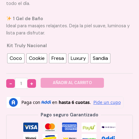
todo el día.
1 Gel de Baño
Ideal para masajes relajantes. Deja la piel suave, luminosa y
lista para disfrutar.
Kit Truly Nacional
Coco
Cookie
Fresa
Luxury
Sandia
AÑADIR AL CARRITO
Quantity
Pago seguro Garantizado