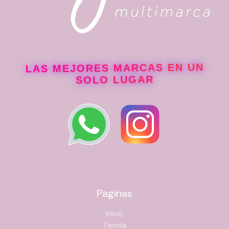
LAS MEJORES MARCAS EN UN
SOLO LUGAR
Paginas
Inicio
Tienda