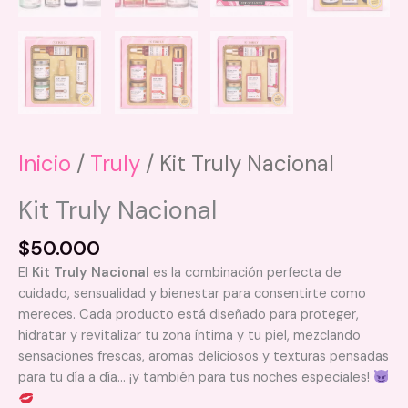
Inicio
/
Truly
/ Kit Truly Nacional
Kit Truly Nacional
$
50.000
El
Kit Truly Nacional
es la combinación perfecta de
cuidado, sensualidad y bienestar para consentirte como
mereces. Cada producto está diseñado para proteger,
hidratar y revitalizar tu zona íntima y tu piel, mezclando
sensaciones frescas, aromas deliciosos y texturas pensadas
para tu día a día… ¡y también para tus noches especiales!