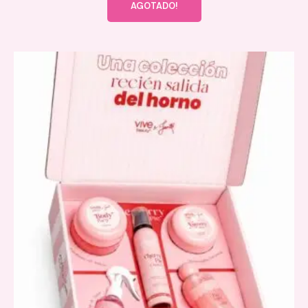
AGOTADO!