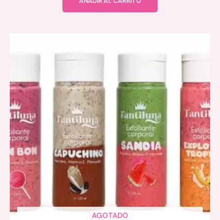
AÑADIR AL CARRITO
AGOTADO