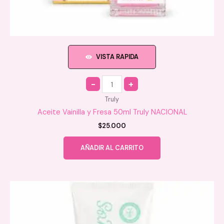
VISTA RAPIDA
Quantity
Truly
Aceite Vainilla y Fresa 50ml Truly NACIONAL
$
25.000
AÑADIR AL CARRITO