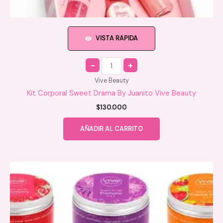
VISTA RAPIDA
Quantity
Vive Beauty
Kit Corporal Sweet Drama By Juanito Vive Beauty
$
130.000
AÑADIR AL CARRITO