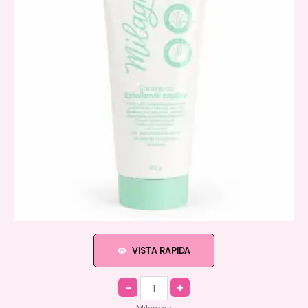
VISTA RAPIDA
Quantity