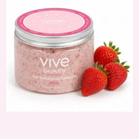
VISTA RAPIDA