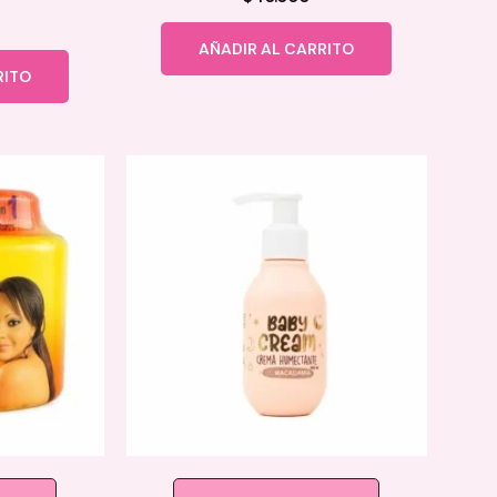
AÑADIR AL CARRITO
RITO