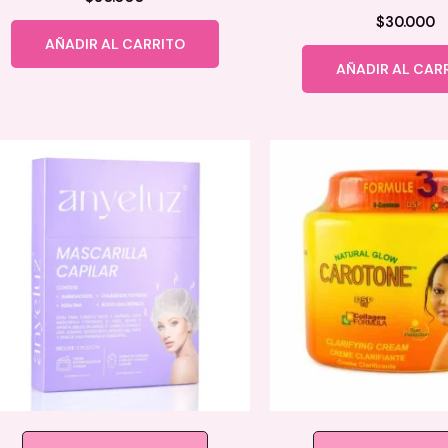
$
30.000
AÑADIR AL CARRITO
AÑADIR AL CAR