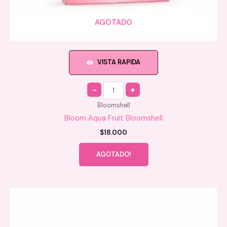
AGOTADO
VISTA RAPIDA
Quantity
Bloomshell
Bloom Aqua Fruit Bloomshell
$
18.000
AGOTADO!