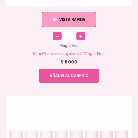
VISTA RAPIDA
Quantity
Magic Hair
Mini Perfume Capilar 33 Magic Hair
$
18.000
AÑADIR AL CARRITO