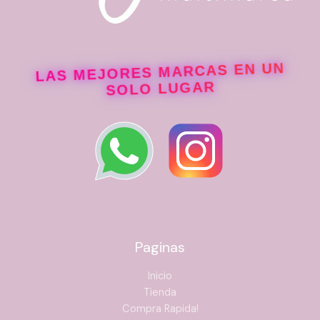
LAS MEJORES MARCAS EN UN
SOLO LUGAR
Paginas
Inicio
Tienda
Compra Rapida!