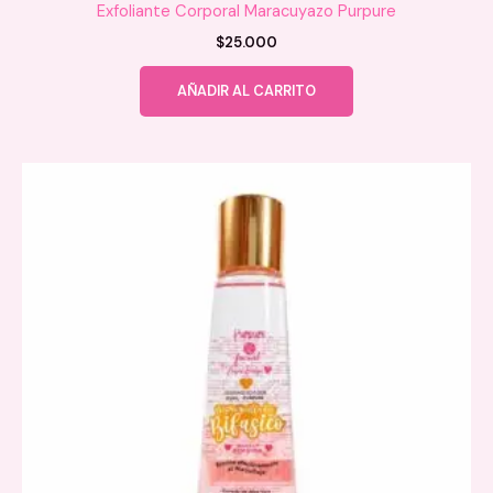
Exfoliante Corporal Maracuyazo Purpure
$
25.000
AÑADIR AL CARRITO