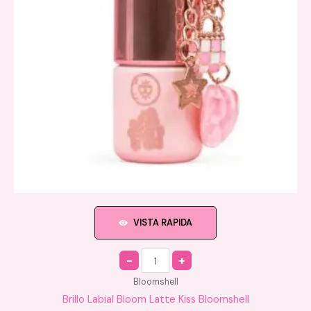
VISTA RAPIDA
Quantity
Bloomshell
Brillo Labial Bloom Latte Kiss Bloomshell