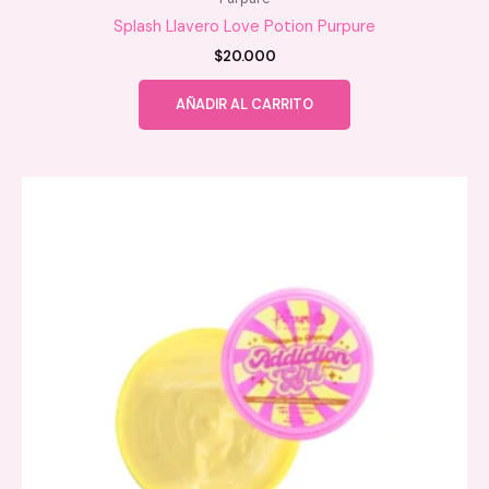
Splash Llavero Love Potion Purpure
$
20.000
AÑADIR AL CARRITO