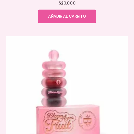
$
20.000
AÑADIR AL CARRITO