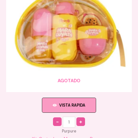
AGOTADO
VISTA RAPIDA
Quantity
Purpure