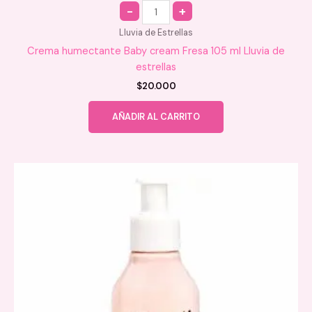
Quantity
Lluvia de Estrellas
Crema humectante Baby cream Fresa 105 ml Lluvia de
estrellas
$
20.000
AÑADIR AL CARRITO