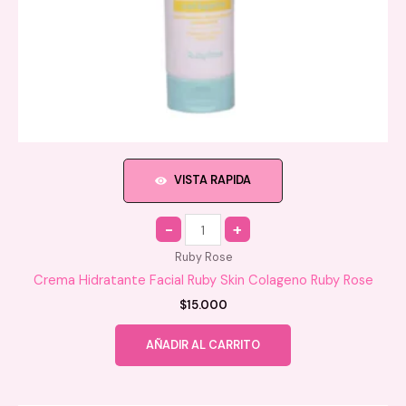
VISTA RAPIDA
Quantity
Ruby Rose
Crema Hidratante Facial Ruby Skin Colageno Ruby Rose
$
15.000
AÑADIR AL CARRITO