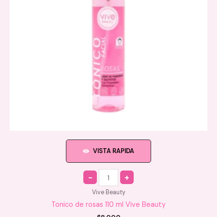
VISTA RAPIDA
Quantity
Vive Beauty
Tonico de rosas 110 ml Vive Beauty