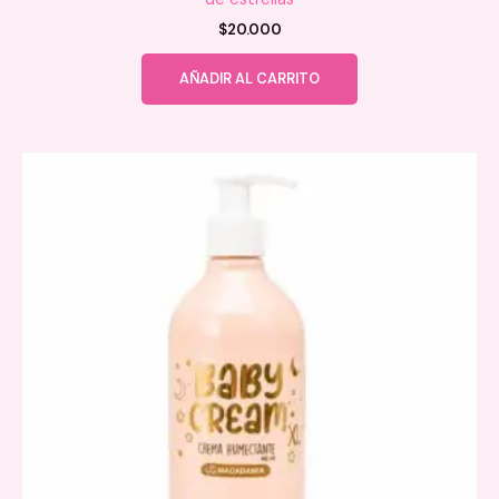
$
20.000
AÑADIR AL CARRITO