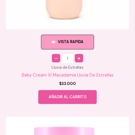
VISTA RAPIDA
Quantity
Lluvia de Estrellas
Baby Cream Xl Macadamia Lluvia De Estrellas
$
33.000
AÑADIR AL CARRITO