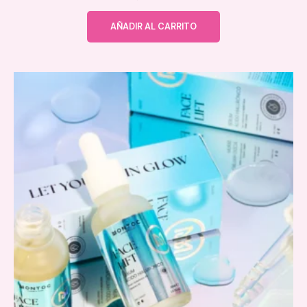
AÑADIR AL CARRITO