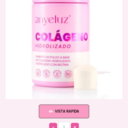
VISTA RAPIDA
Quantity