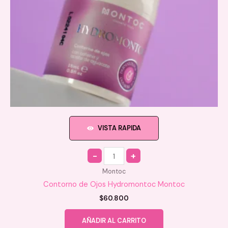
VISTA RAPIDA
Quantity
Montoc
Contorno de Ojos Hydromontoc Montoc
$
60.800
AÑADIR AL CARRITO