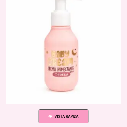
VISTA RAPIDA