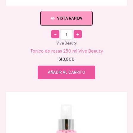
VISTA RAPIDA
Quantity
Vive Beauty
Tonico de rosas 250 ml Vive Beauty
$
10.000
AÑADIR AL CARRITO