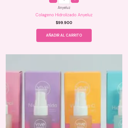
Anyeluz
Colageno Hidrolizado Anyeluz
$
99.900
AÑADIR AL CARRITO