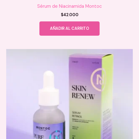
Sérum de Niacinamida Montoc
$
42.000
AÑADIR AL CARRITO