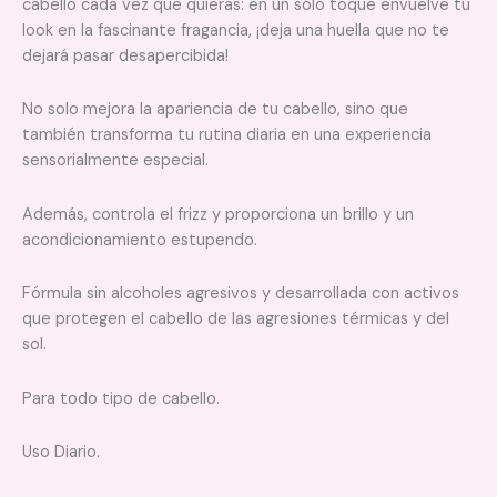
cabello cada vez que quieras: en un sólo toque envuelve tu
look en la fascinante fragancia, ¡deja una huella que no te
dejará pasar desapercibida!
No solo mejora la apariencia de tu cabello, sino que
también transforma tu rutina diaria en una experiencia
sensorialmente especial.
Además, controla el frizz y proporciona un brillo y un
acondicionamiento estupendo.
Fórmula sin alcoholes agresivos y desarrollada con activos
que protegen el cabello de las agresiones térmicas y del
sol.
Para todo tipo de cabello.
Uso Diario.