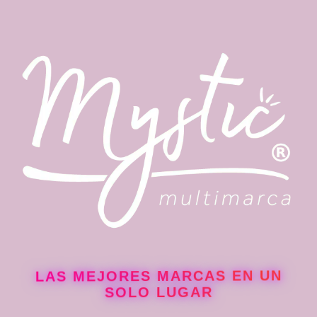
LAS MEJORES MARCAS EN UN
SOLO LUGAR