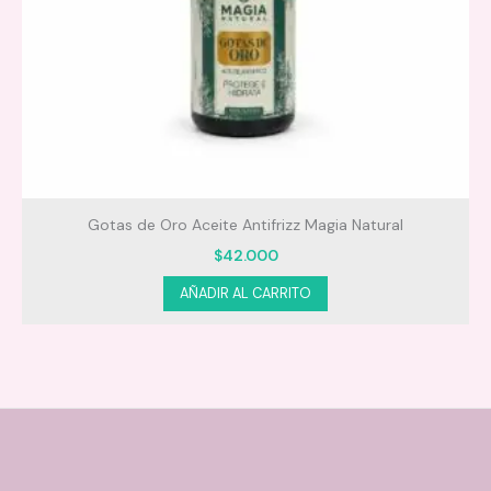
Gotas de Oro Aceite Antifrizz Magia Natural
$
42.000
AÑADIR AL CARRITO