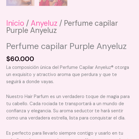
Inicio
/
Anyeluz
/ Perfume capilar
Purple Anyeluz
Perfume capilar Purple Anyeluz
$
60.000
La composición única del Perfume Capilar Anyeluz®️ otorga
un exquisito y atractivo aroma que perdura y que te
seguirá a donde vayas.
Nuestro Hair Parfum es un verdadero toque de magia para
tu cabello. Cada rociada te transportará a un mundo de
confianza y elegancia. Su aroma seductor te hará sentir
como una verdadera estrella, lista para conquistar el día.
Es perfecto para llevarlo siempre contigo y usarlo en tu