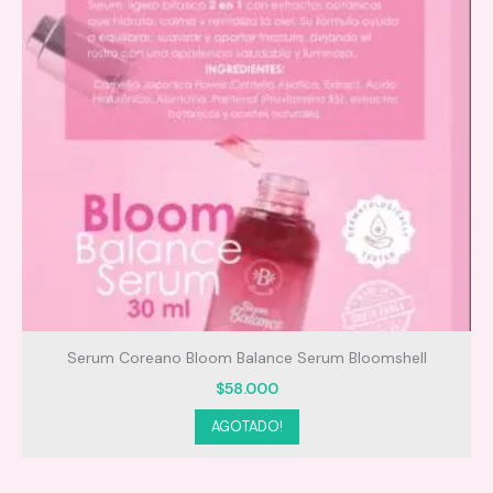
Serum Coreano Bloom Balance Serum Bloomshell
$
58.000
AGOTADO!