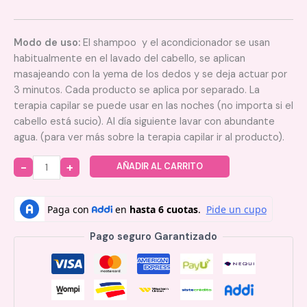
Modo de uso:
El shampoo y el acondicionador se usan
habitualmente en el lavado del cabello, se aplican
masajeando con la yema de los dedos y se deja actuar por
3 minutos. Cada producto se aplica por separado. La
terapia capilar se puede usar en las noches (no importa si el
cabello está sucio). Al día siguiente lavar con abundante
agua. (para ver más sobre la terapia capilar ir al producto).
AÑADIR AL CARRITO
Quantity
Pago seguro Garantizado