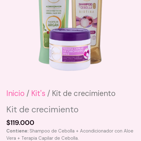
Inicio
/
Kit's
/ Kit de crecimiento
Kit de crecimiento
$
119.000
Contiene:
Shampoo de Cebolla + Acondicionador con Aloe
Vera + Terapia Capilar de Cebolla.