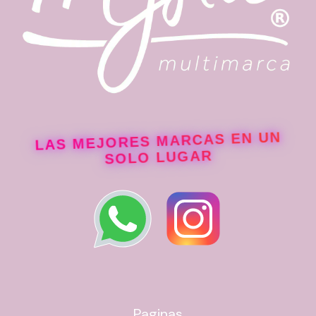
LAS MEJORES MARCAS EN UN
SOLO LUGAR
Paginas