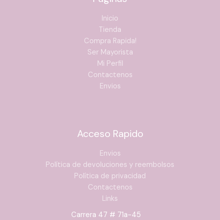
Inicio
Tienda
Compra Rapida!
Ser Mayorista
Mi Perfil
Contactenos
Envios
Acceso Rapido
Envios
Política de devoluciones y reembolsos
Política de privacidad
Contactenos
Links
Carrera 47 # 71a-45