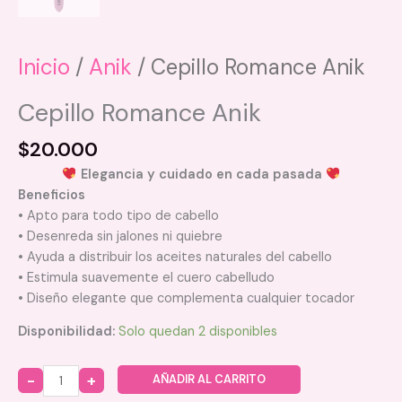
Inicio
/
Anik
/ Cepillo Romance Anik
Cepillo Romance Anik
$
20.000
Elegancia y cuidado en cada pasada
Beneficios
• Apto para todo tipo de cabello
• Desenreda sin jalones ni quiebre
• Ayuda a distribuir los aceites naturales del cabello
• Estimula suavemente el cuero cabelludo
• Diseño elegante que complementa cualquier tocador
Disponibilidad:
Solo quedan 2 disponibles
AÑADIR AL CARRITO
Quantity