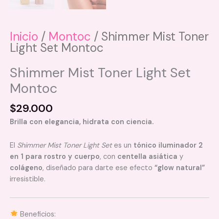
Inicio
/
Montoc
/ Shimmer Mist Toner
Light Set Montoc
Shimmer Mist Toner Light Set
Montoc
$
29.000
Brilla con elegancia, hidrata con ciencia.
El
Shimmer Mist Toner Light Set
es un
tónico iluminador 2
en 1 para rostro y cuerpo
, con
centella asiática
y
colágeno
, diseñado para darte ese efecto
“glow natural”
irresistible.
Beneficios: