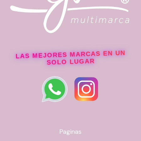
LAS MEJORES MARCAS EN UN
SOLO LUGAR
Paginas