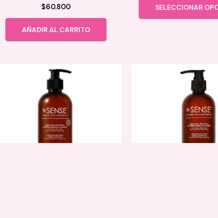
$
60.800
SELECCIONAR OP
AÑADIR AL CARRITO