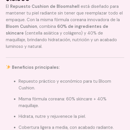
El
Repuesto Cushion de Bloomshell
está diseñado para
mantener tu piel radiante sin tener que reemplazar todo el
empaque. Con la misma fórmula coreana innovadora de la
Bloom Cushion
, combina
60% de ingredientes de
skincare
(centella asiática y colágeno) y 40% de
maquillaje, brindando hidratación, nutrición y un acabado
luminoso y natural.
Beneficios principales:
Repuesto práctico y económico para tu Bloom
Cushion.
Misma fórmula coreana: 60% skincare + 40%
maquillaje.
Hidrata, nutre y rejuvenece la piel.
Cobertura ligera a media, con acabado radiante.