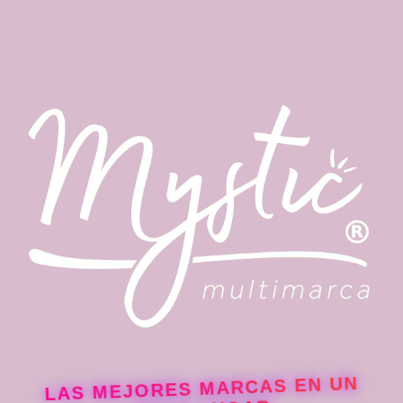
LAS MEJORES MARCAS EN UN