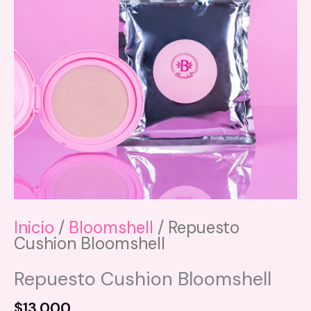
Inicio
/
Bloomshell
/ Repuesto
Cushion Bloomshell
Repuesto Cushion Bloomshell
$
13.000