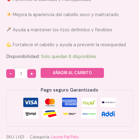
Mejora la apariencia del cabello seco y maltratado
Ayuda a mantener los rizos definidos y flexibles
Fortalece el cabello y ayuda a prevenir la resequedad
Disponibilidad:
Solo quedan 8 disponibles
AÑADIR AL CARRITO
Quantity
Pago seguro Garantizado
SKU:
LH21
Categoría:
Leche Pal Pelo