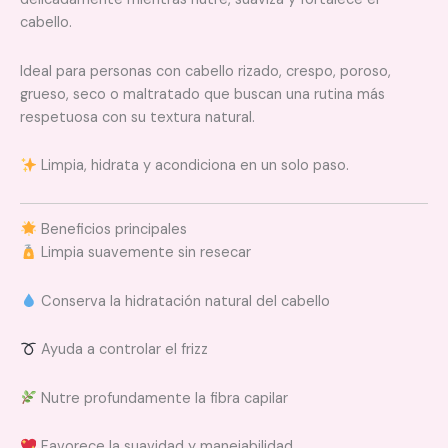
cabello.
Ideal para personas con cabello rizado, crespo, poroso,
grueso, seco o maltratado que buscan una rutina más
respetuosa con su textura natural.
Limpia, hidrata y acondiciona en un solo paso.
Beneficios principales
Limpia suavemente sin resecar
Conserva la hidratación natural del cabello
Ayuda a controlar el frizz
Nutre profundamente la fibra capilar
Favorece la suavidad y manejabilidad