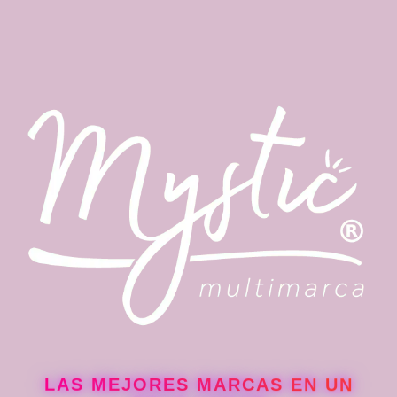
LAS MEJORES MARCAS EN UN