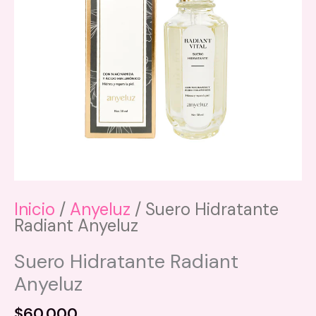
Inicio
/
Anyeluz
/ Suero Hidratante
Radiant Anyeluz
Suero Hidratante Radiant
Anyeluz
$
60.000