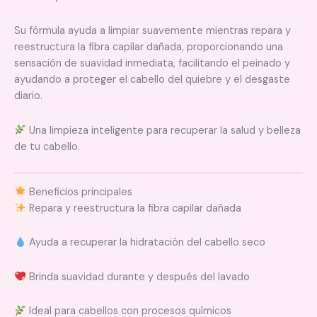
Su fórmula ayuda a limpiar suavemente mientras repara y
reestructura la fibra capilar dañada, proporcionando una
sensación de suavidad inmediata, facilitando el peinado y
ayudando a proteger el cabello del quiebre y el desgaste
diario.
Una limpieza inteligente para recuperar la salud y belleza
de tu cabello.
Beneficios principales
Repara y reestructura la fibra capilar dañada
Ayuda a recuperar la hidratación del cabello seco
Brinda suavidad durante y después del lavado
Ideal para cabellos con procesos químicos