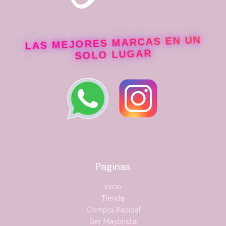
LAS MEJORES MARCAS EN UN
SOLO LUGAR
Paginas
Inicio
Tienda
Compra Rapida!
Ser Mayorista