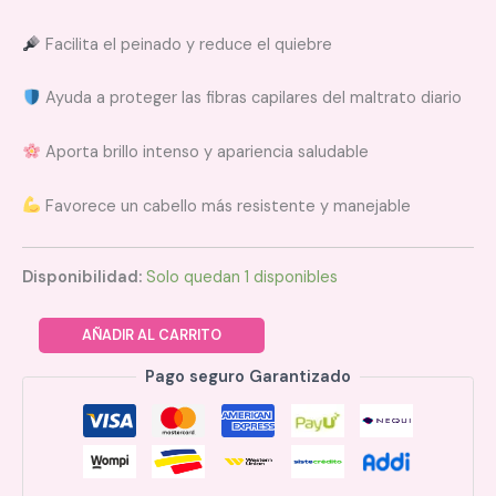
Facilita el peinado y reduce el quiebre
Ayuda a proteger las fibras capilares del maltrato diario
Aporta brillo intenso y apariencia saludable
Favorece un cabello más resistente y manejable
Disponibilidad:
Solo quedan 1 disponibles
AÑADIR AL CARRITO
Pago seguro Garantizado