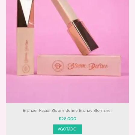
Bronzer Facial Bloom define Bronzy Blomshell
$
28.000
AGOTADO!