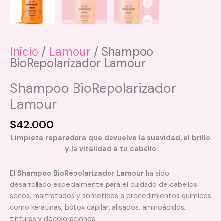
Inicio
/
Lamour
/ Shampoo
BioRepolarizador Lamour
Shampoo BioRepolarizador
Lamour
$
42.000
Limpieza reparadora que devuelve la suavidad, el brillo
y la vitalidad a tu cabello
El
Shampoo BioRepolarizador Lamour
ha sido
desarrollado especialmente para el cuidado de cabellos
secos, maltratados y sometidos a procedimientos químicos
como keratinas, bótox capilar, alisados, aminoácidos,
tinturas y decoloraciones.