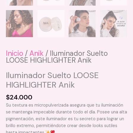
Inicio
/
Anik
/ Iluminador Suelto
LOOSE HIGHLIGHTER Anik
Iluminador Suelto LOOSE
HIGHLIGHTER Anik
$
24.000
Su textura es micropulverizada asegura que tu iluminación
se mantenga impecable durante todo el día. Posee una alta
pigmentación, este iluminador es tu secreto para lograr un
brillo extremo, permitiéndote crear desde looks sutiles
hasta impactantes.