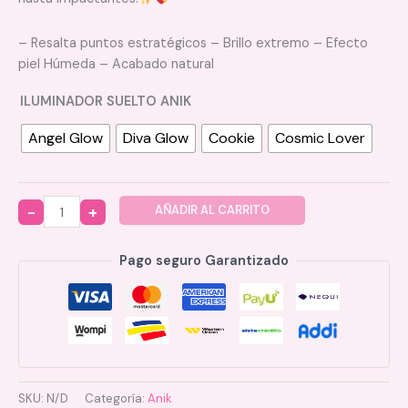
– Resalta puntos estratégicos – Brillo extremo – Efecto
piel Húmeda – Acabado natural
ILUMINADOR SUELTO ANIK
Angel Glow
Diva Glow
Cookie
Cosmic Lover
AÑADIR AL CARRITO
Quantity
Pago seguro Garantizado
SKU:
N/D
Categoría:
Anik