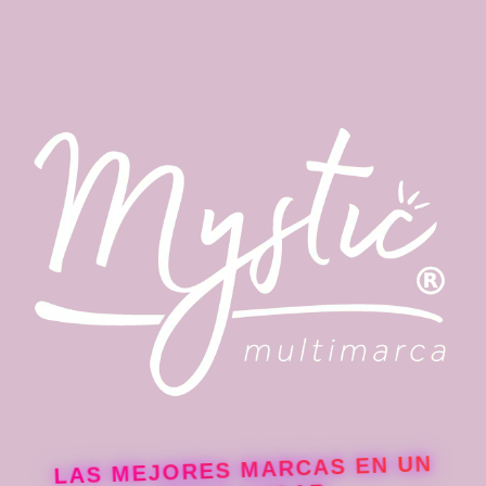
LAS MEJORES MARCAS EN UN