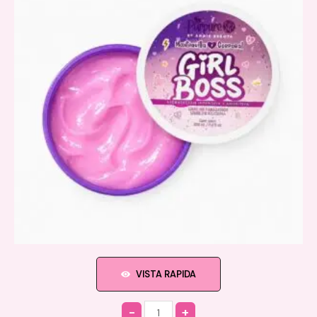
VISTA RAPIDA
Quantity