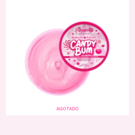
AGOTADO
VISTA RAPIDA