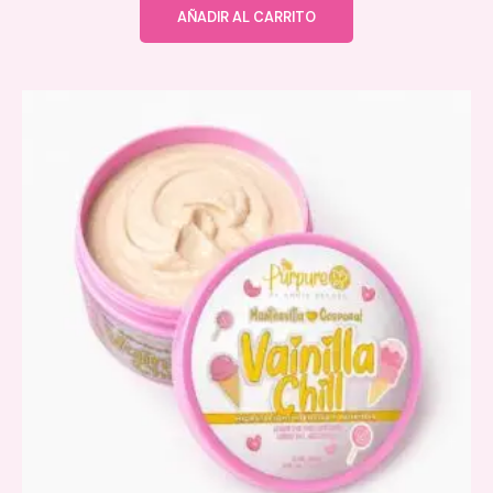
AÑADIR AL CARRITO