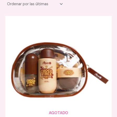
AGOTADO