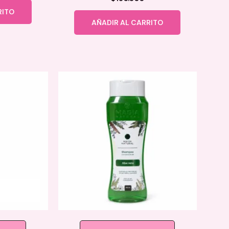
RITO
AÑADIR AL CARRITO