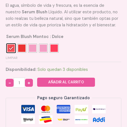
El agua, símbolo de vida y frescura, es la esencia de
nuestro
Serum
Blush
Líquido. Al utilizar este producto, no
solo realzas tu belleza natural, sino que también optas por
un estilo de vida que prioriza la hidratación y el bienestar.
Serum Blush Montoc
: Dolce
LIMPIAR
Disponibilidad:
Solo quedan 3 disponibles
AÑADIR AL CARRITO
Quantity
Pago seguro Garantizado