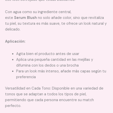
Con agua como su ingrediente central,
este
Serum
Blush
no solo añade color, sino que revitaliza
tu piel, su textura es más suave, te ofrece un look natural y
delicado.
Aplicación:
Agita bien el producto antes de usar
Aplica una pequeña cantidad en las mejillas y
difumina con los dedos o una brocha
Para un look más intenso, añade más capas según tu
preferencia
Versatilidad en Cada Tono: Disponible en una variedad de
tonos que se adaptan a todos los tipos de piel,
permitiendo que cada persona encuentre su match
perfecto.