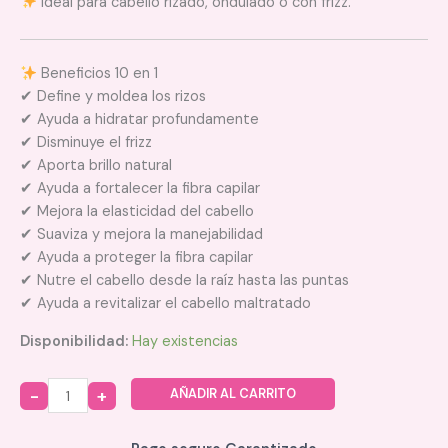
Ideal para cabello rizado, ondulado o con frizz.
Beneficios 10 en 1
✔ Define y moldea los rizos
✔ Ayuda a hidratar profundamente
✔ Disminuye el frizz
✔ Aporta brillo natural
✔ Ayuda a fortalecer la fibra capilar
✔ Mejora la elasticidad del cabello
✔ Suaviza y mejora la manejabilidad
✔ Ayuda a proteger la fibra capilar
✔ Nutre el cabello desde la raíz hasta las puntas
✔ Ayuda a revitalizar el cabello maltratado
Disponibilidad:
Hay existencias
AÑADIR AL CARRITO
Quantity