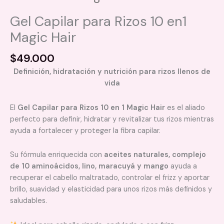
Gel Capilar para Rizos 10 en1
Magic Hair
$
49.000
Definición, hidratación y nutrición para rizos llenos de
vida
El
Gel Capilar para Rizos 10 en 1 Magic Hair
es el aliado
perfecto para definir, hidratar y revitalizar tus rizos mientras
ayuda a fortalecer y proteger la fibra capilar.
Su fórmula enriquecida con
aceites naturales, complejo
de 10 aminoácidos, lino, maracuyá y mango
ayuda a
recuperar el cabello maltratado, controlar el frizz y aportar
brillo, suavidad y elasticidad para unos rizos más definidos y
saludables.