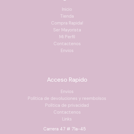
Inicio
Tienda
Compra Rapida!
Ser Mayorista
Mi Perfil
Contactenos
Envios
Acceso Rapido
Envios
Política de devoluciones y reembolsos
Política de privacidad
Contactenos
Links
Carrera 47 # 71a-45