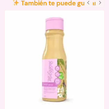
También te puede gustar