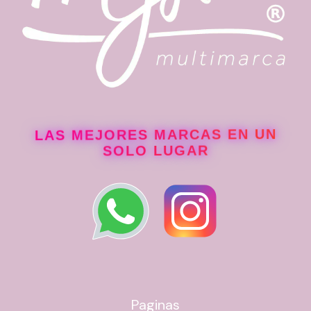
LAS MEJORES MARCAS EN UN
SOLO LUGAR
Paginas