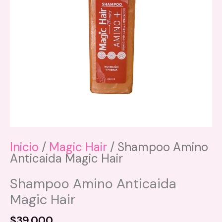
Inicio
/
Magic Hair
/ Shampoo Amino
Anticaida Magic Hair
Shampoo Amino Anticaida
Magic Hair
$
39.000