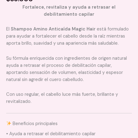
Fortalece, revitaliza y ayuda a retrasar el
debilitamiento capilar
El
Shampoo Amino Anticaída Magic Hair
está formulado
para ayudar a fortalecer el cabello desde la raíz mientras
aporta brillo, suavidad y una apariencia más saludable.
Su fórmula enriquecida con ingredientes de origen natural
ayuda a retrasar el proceso de debilitación capilar,
aportando sensación de volumen, elasticidad y espesor
natural sin agredir el cuero cabelludo.
Con uso regular, el cabello luce más fuerte, brillante y
revitalizado.
Beneficios principales
• Ayuda a retrasar el debilitamiento capilar