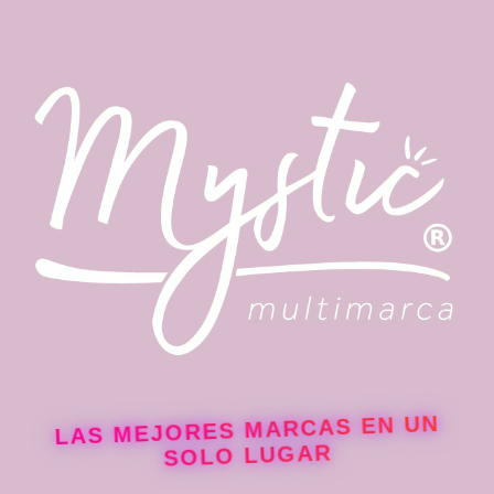
LAS MEJORES MARCAS EN UN
SOLO LUGAR