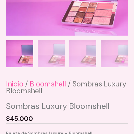
Inicio
/
Bloomshell
/ Sombras Luxury
Bloomshell
Sombras Luxury Bloomshell
$
45.000
Paleta de Sombras Luxury – Bloomshell