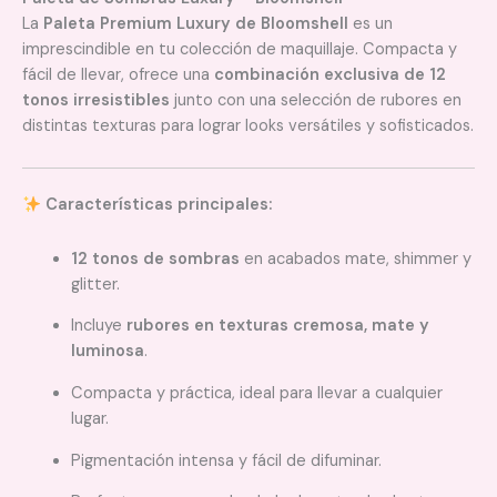
La
Paleta Premium Luxury de Bloomshell
es un
imprescindible en tu colección de maquillaje. Compacta y
fácil de llevar, ofrece una
combinación exclusiva de 12
tonos irresistibles
junto con una selección de rubores en
distintas texturas para lograr looks versátiles y sofisticados.
Características principales:
12 tonos de sombras
en acabados mate, shimmer y
glitter.
Incluye
rubores en texturas cremosa, mate y
luminosa
.
Compacta y práctica, ideal para llevar a cualquier
lugar.
Pigmentación intensa y fácil de difuminar.