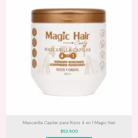
Mascarilla Capilar para Rizos 4 en 1 Magic Hair
$
53.900