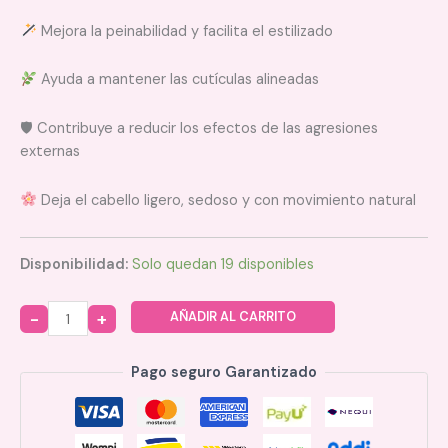
Mejora la peinabilidad y facilita el estilizado
Ayuda a mantener las cutículas alineadas
🛡 Contribuye a reducir los efectos de las agresiones
externas
Deja el cabello ligero, sedoso y con movimiento natural
Disponibilidad:
Solo quedan 19 disponibles
AÑADIR AL CARRITO
Quantity
Pago seguro Garantizado