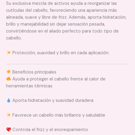
Su exclusiva mezcla de activos ayuda a reorganizar las
cutículas del cabello, favoreciendo una apariencia más
alineada, suave y libre de frizz. Además, aporta hidratación,
brillo y manejabilidad sin dejar sensación pesada,
convirtiéndose en el aliado perfecto para todo tipo de
cabello.
Protección, suavidad y brillo en cada aplicación.
Beneficios principales
Ayuda a proteger el cabello frente al calor de
herramientas térmicas
Aporta hidratación y suavidad duradera
Favorece un cabello más brillante y saludable
Controla el frizz y el encrespamiento