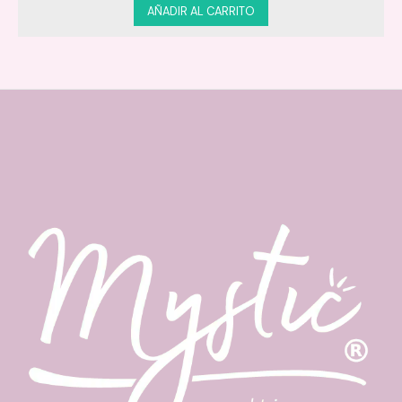
AÑADIR AL CARRITO