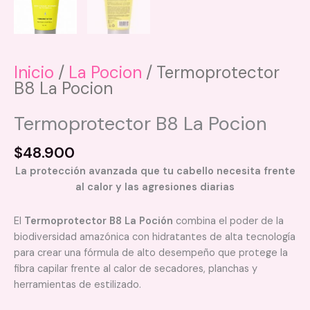
Inicio
/
La Pocion
/ Termoprotector
B8 La Pocion
Termoprotector B8 La Pocion
$
48.900
La protección avanzada que tu cabello necesita frente
al calor y las agresiones diarias
El
Termoprotector B8 La Poción
combina el poder de la
biodiversidad amazónica con hidratantes de alta tecnología
para crear una fórmula de alto desempeño que protege la
fibra capilar frente al calor de secadores, planchas y
herramientas de estilizado.