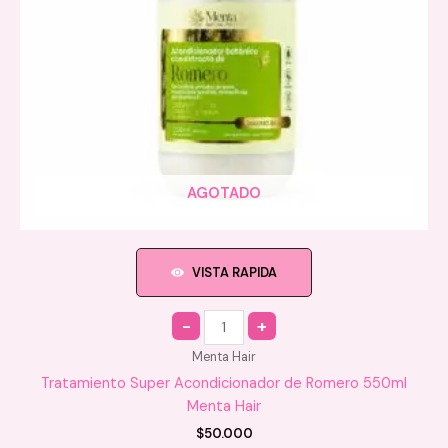
AGOTADO
VISTA RAPIDA
Quantity
Menta Hair
Tratamiento Super Acondicionador de Romero 550ml
Menta Hair
$
50.000