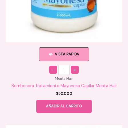
VISTA RAPIDA
Quantity
Menta Hair
Bombonera Tratamiento Mayonesa Capilar Menta Hair
$
50.000
AÑADIR AL CARRITO