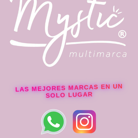
LAS MEJORES MARCAS EN UN
SOLO LUGAR