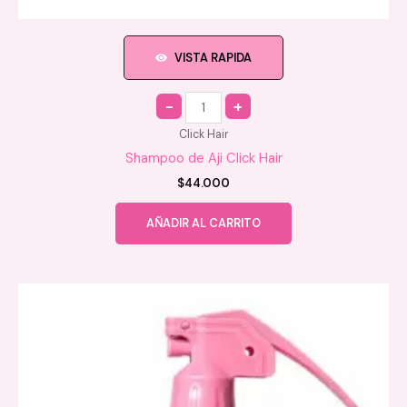
VISTA RAPIDA
Quantity
Click Hair
Shampoo de Aji Click Hair
$
44.000
AÑADIR AL CARRITO