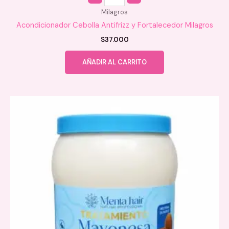
Milagros
Acondicionador Cebolla Antifrizz y Fortalecedor Milagros
$
37.000
AÑADIR AL CARRITO