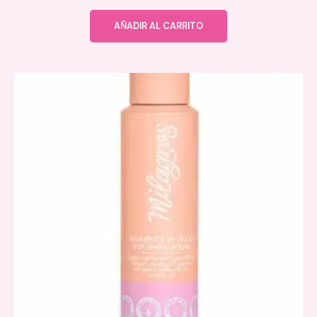
AÑADIR AL CARRITO