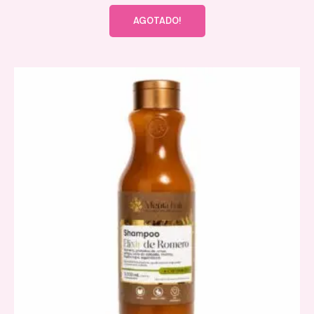
AGOTADO!