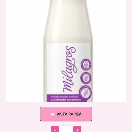
VISTA RAPIDA
Quantity