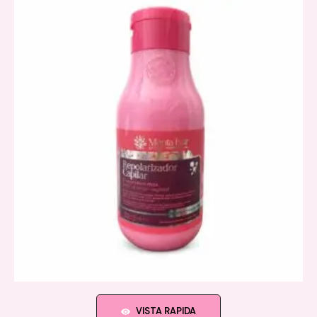
VISTA RAPIDA