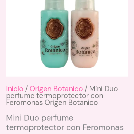
Inicio
/
Origen Botanico
/ Mini Duo
perfume termoprotector con
Feromonas Origen Botanico
Mini Duo perfume
termoprotector con Feromonas