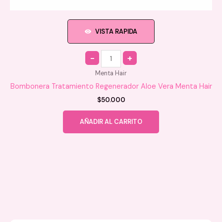
VISTA RAPIDA
Quantity
Menta Hair
Bombonera Tratamiento Regenerador Aloe Vera Menta Hair
$
50.000
AÑADIR AL CARRITO