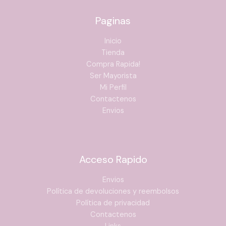
Paginas
Inicio
Tienda
Compra Rapida!
Ser Mayorista
Mi Perfil
Contactenos
Envios
Acceso Rapido
Envios
Política de devoluciones y reembolsos
Política de privacidad
Contactenos