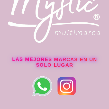
LAS MEJORES MARCAS EN UN
SOLO LUGAR