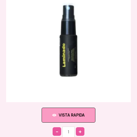
VISTA RAPIDA
Quantity