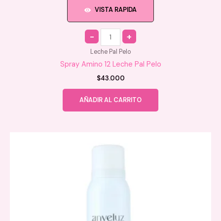
VISTA RAPIDA
Quantity
Leche Pal Pelo
Spray Amino 12 Leche Pal Pelo
$
43.000
AÑADIR AL CARRITO