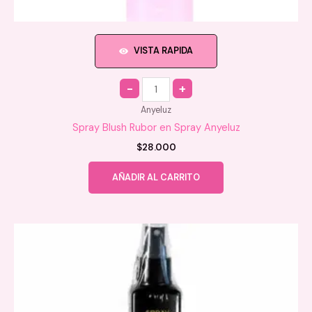
VISTA RAPIDA
Quantity
Anyeluz
Spray Blush Rubor en Spray Anyeluz
$
28.000
AÑADIR AL CARRITO