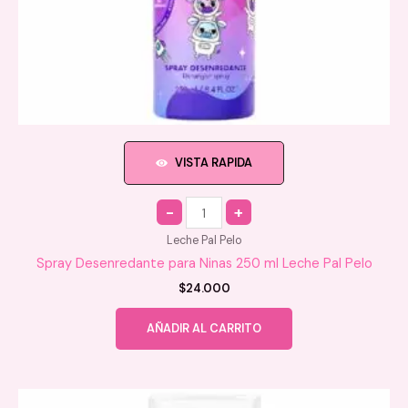
VISTA RAPIDA
Quantity
Leche Pal Pelo
Spray Desenredante para Ninas 250 ml Leche Pal Pelo
$
24.000
AÑADIR AL CARRITO