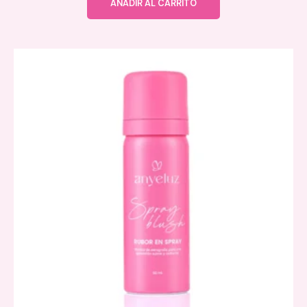
AÑADIR AL CARRITO