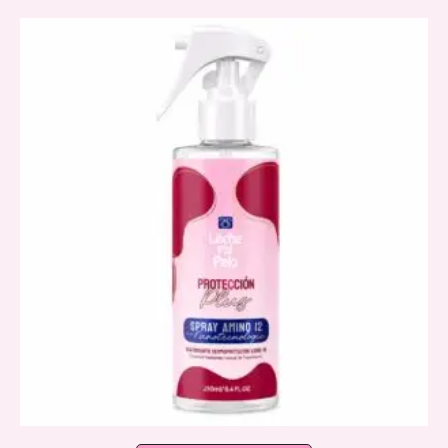
latest