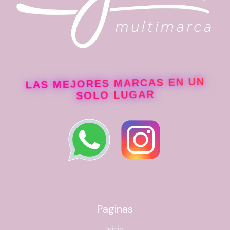
LAS MEJORES MARCAS EN UN
SOLO LUGAR
Paginas
Inicio