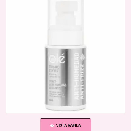
VISTA RAPIDA