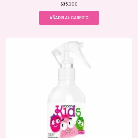
$
35.000
AÑADIR AL CARRITO