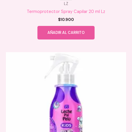
LZ
Termoprotector Spray Capilar 20 ml Lz
$
10.900
AÑADIR AL CARRITO