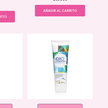
AÑADIR AL CARRITO
RITO