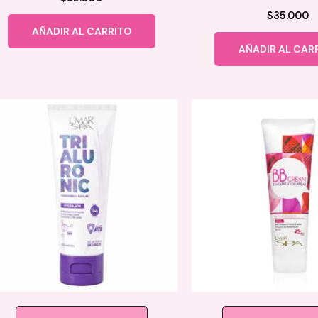
$
35.000
AÑADIR AL CARRITO
AÑADIR AL CAR