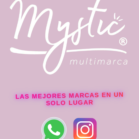
LAS MEJORES MARCAS EN UN
SOLO LUGAR