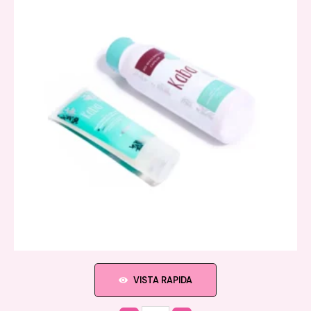
VISTA RAPIDA
Quantity