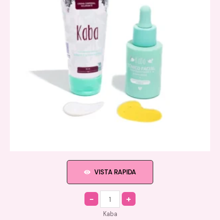
VISTA RAPIDA
Quantity
Kaba