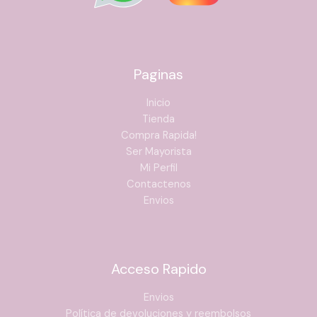
Paginas
Inicio
Tienda
Compra Rapida!
Ser Mayorista
Mi Perfil
Contactenos
Envios
Acceso Rapido
Envios
Política de devoluciones y reembolsos