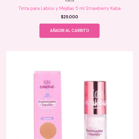
Kaba
Tinta para Labios y Mejillas 5 ml Strawberry Kaba
$
25.000
AÑADIR AL CARRITO