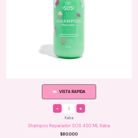
VISTA RAPIDA
Quantity
Kaba
Shampoo Reparador SOS 450 ML Kaba
$
80.000