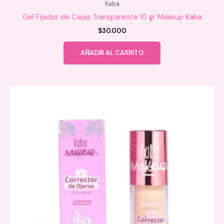
Kaba
Gel Fijador de Cejas Transparente 10 gr Makeup Kaba
$
30.000
AÑADIR AL CARRITO