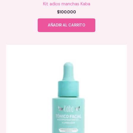
Kit adios manchas Kaba
$
100.000
AÑADIR AL CARRITO