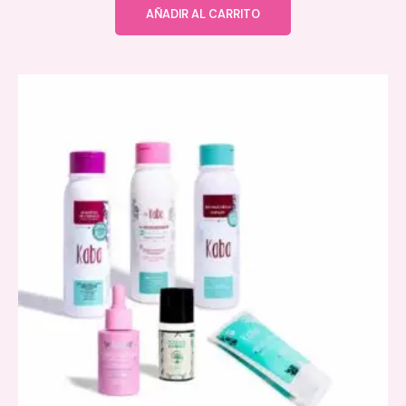
AÑADIR AL CARRITO