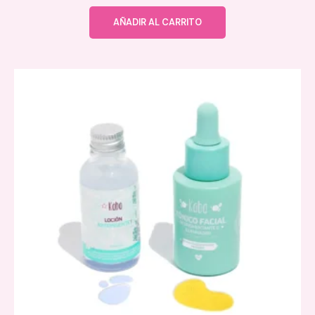
AÑADIR AL CARRITO