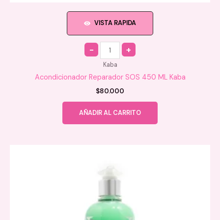
VISTA RAPIDA
Quantity
Kaba
Acondicionador Reparador SOS 450 ML Kaba
$
80.000
AÑADIR AL CARRITO