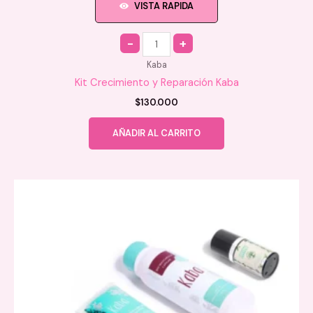
VISTA RAPIDA
Quantity
Kaba
Kit Crecimiento y Reparación Kaba
$
130.000
AÑADIR AL CARRITO