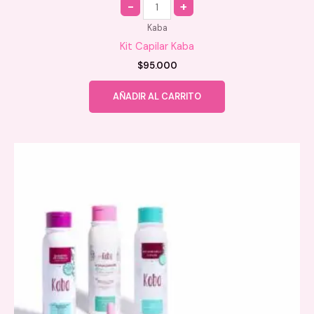
Kaba
Kit Capilar Kaba
$
95.000
AÑADIR AL CARRITO