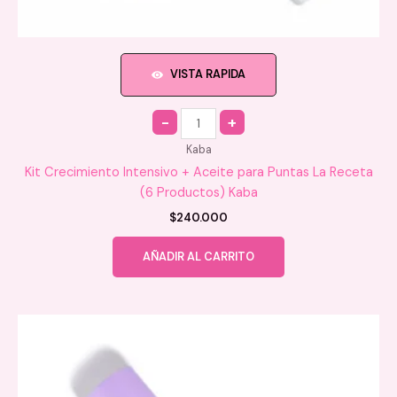
VISTA RAPIDA
Quantity
Kaba
Kit Crecimiento Intensivo + Aceite para Puntas La Receta
(6 Productos) Kaba
$
240.000
AÑADIR AL CARRITO