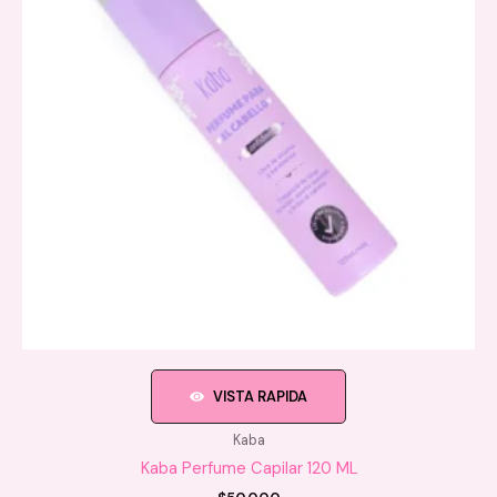
VISTA RAPIDA
Kaba
Kaba Perfume Capilar 120 ML