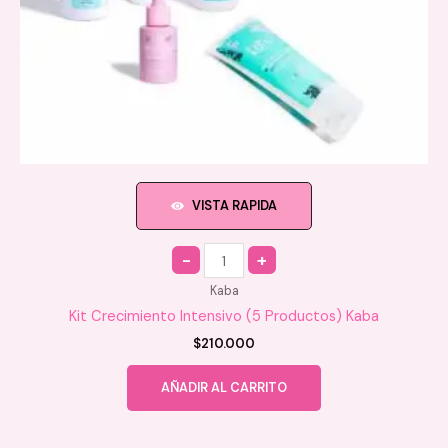
VISTA RAPIDA
Quantity
Kaba
Kit Crecimiento Intensivo (5 Productos) Kaba
$
210.000
AÑADIR AL CARRITO