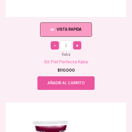
VISTA RAPIDA
Quantity
Kaba
Kit Piel Perfecta Kaba
$
110.000
AÑADIR AL CARRITO