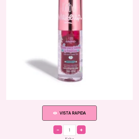
VISTA RAPIDA
Quantity