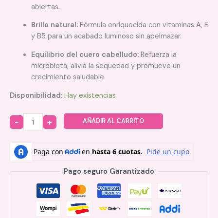
abiertas.
Brillo natural:
Fórmula enriquecida con vitaminas A, E
y B5 para un acabado luminoso sin apelmazar.
Equilibrio del cuero cabelludo:
Refuerza la
microbiota, alivia la sequedad y promueve un
crecimiento saludable.
Disponibilidad:
Hay existencias
AÑADIR AL CARRITO
Quantity
Pago seguro Garantizado