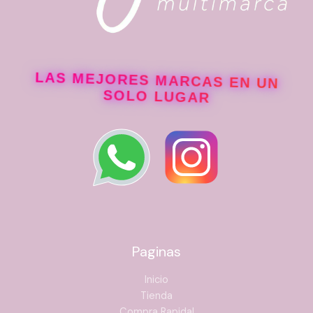
LAS MEJORES MARCAS EN UN
SOLO LUGAR
Paginas
Inicio
Tienda
Compra Rapida!