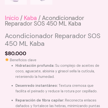
Inicio
/
Kaba
/ Acondicionador
Reparador SOS 450 ML Kaba
Acondicionador Reparador SOS
450 ML Kaba
$
80.000
Beneficios clave
Hidratación profunda:
Su complejo de aceites de
coco, aguacate, abisinia y girasol sella la cutícula,
reteniendo la humedad.
Desenredo instantáneo:
Textura cremosa que
facilita el peinado y reduce la rotura por cepillado.
Reparación de fibra capilar:
Reconecta enlaces
dañados y fortalece las hebras, minimizando puntas