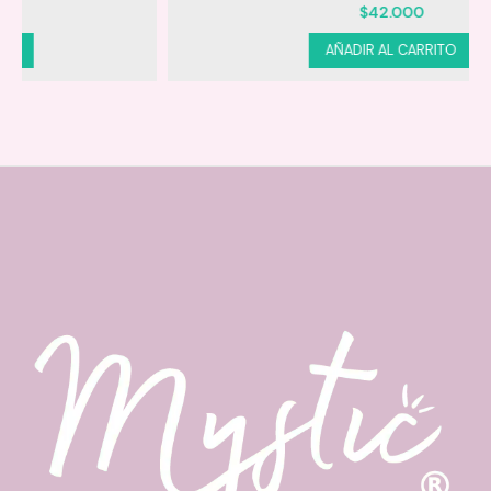
$
42.000
AÑADIR AL CARRITO