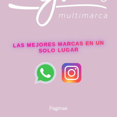
LAS MEJORES MARCAS EN UN
SOLO LUGAR
Paginas