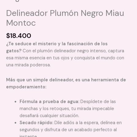
Delineador Plumón Negro Miau
Montoc
$
18.400
¿Te seduce el misterio y la fascinación de los
gatos?
Con el plumón delineador negro intenso, captura
esa misma esencia en tus ojos y conquista el mundo con
una mirada poderosa.
Más que un simple delineador, es una herramienta de
empoderamiento:
Fórmula a prueba de agua:
Despídete de las
manchas y los retoques, tu mirada impecable
desafiará cualquier situación.
Secado rápido:
Dile adiós a la espera, delinea en
segundos y disfruta de un acabado perfecto al
instante.