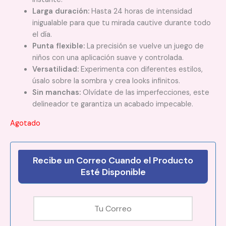
Larga duración:
Hasta 24 horas de intensidad
inigualable para que tu mirada cautive durante todo
el día.
Punta flexible:
La precisión se vuelve un juego de
niños con una aplicación suave y controlada.
Versatilidad:
Experimenta con diferentes estilos,
úsalo sobre la sombra y crea looks infinitos.
Sin manchas:
Olvídate de las imperfecciones, este
delineador te garantiza un acabado impecable.
Agotado
Recibe un Correo Cuando el Producto
Esté Disponible