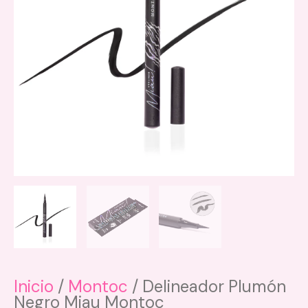
Inicio
/
Montoc
/ Delineador Plumón
Negro Miau Montoc