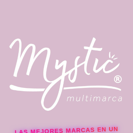
LAS MEJORES MARCAS EN UN