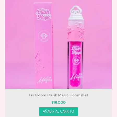
Lip Bloom Crush Magic Bloomshell
$
16.000
AÑADIR AL CARRITO