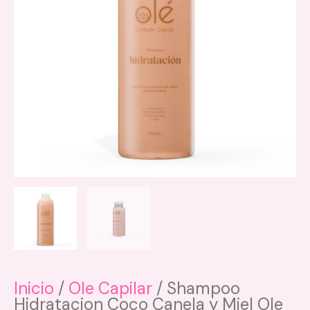
Inicio
/
Ole Capilar
/ Shampoo
Hidratacion Coco Canela y Miel Ole