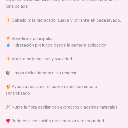
piña colada.
Cabello más hidratado, suave y brillante en cada lavado.
Beneficios principales
Hidratación profunda desde la primera aplicación
Aporta brillo natural y suavidad
Limpia delicadamente sin resecar
Ayuda a restaurar el cuero cabelludo seco o
sensibilizado
Nutre la fibra capilar con extractos y aceites naturales
Reduce la sensación de aspereza y resequedad