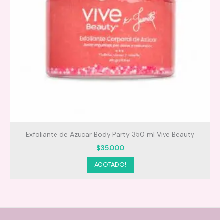
Exfoliante de Azucar Body Party 350 ml Vive Beauty
$
35.000
AGOTADO!