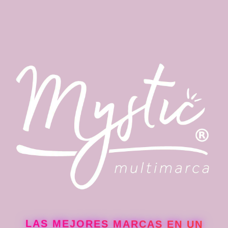
LAS MEJORES MARCAS EN UN