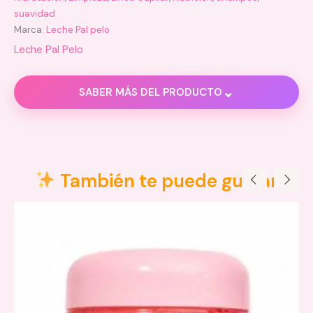
suavidad
Marca:
Leche Pal pelo
Leche Pal Pelo
⌄
SABER MÁS DEL PRODUCTO
Descripción
También te puede gustar