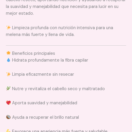
la suavidad y manejabilidad que necesita para lucir en su
mejor estado.
Limpieza profunda con nutrición intensiva para una
melena más fuerte y llena de vida.
Beneficios principales
Hidrata profundamente la fibra capilar
Limpia eficazmente sin resecar
Nutre y revitaliza el cabello seco y maltratado
Aporta suavidad y manejabilidad
Ayuda a recuperar el brillo natural
Favorece una apariencia más fuerte y saludable