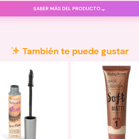
⌄
SABER MÁS DEL PRODUCTO
También te puede gustar