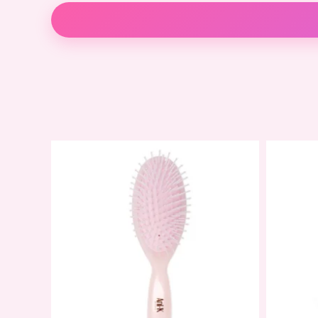
Descripción