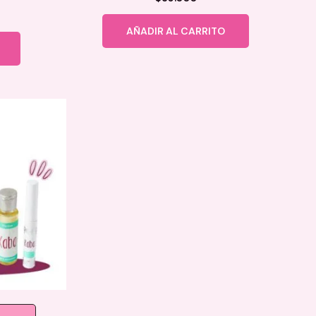
AÑADIR AL CARRITO