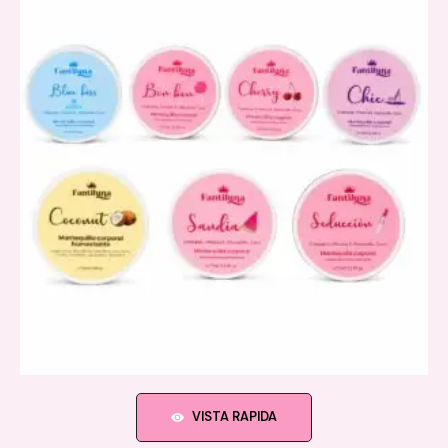
VISTA RAPIDA