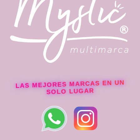
LAS MEJORES MARCAS EN UN
SOLO LUGAR