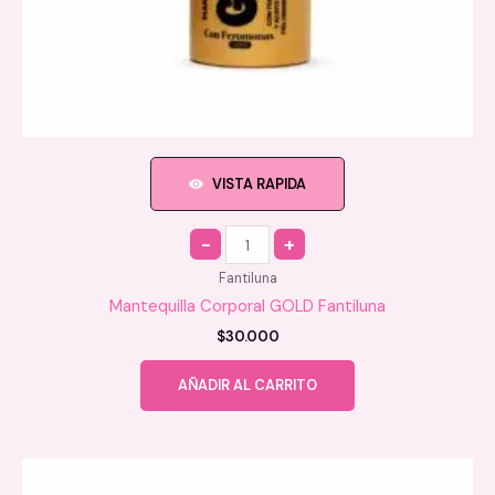
VISTA RAPIDA
Quantity
Fantiluna
Mantequilla Corporal GOLD Fantiluna
$
30.000
AÑADIR AL CARRITO