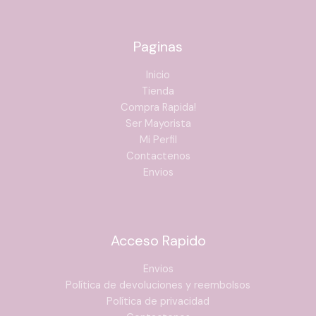
Paginas
Inicio
Tienda
Compra Rapida!
Ser Mayorista
Mi Perfil
Contactenos
Envios
Acceso Rapido
Envios
Política de devoluciones y reembolsos
Política de privacidad