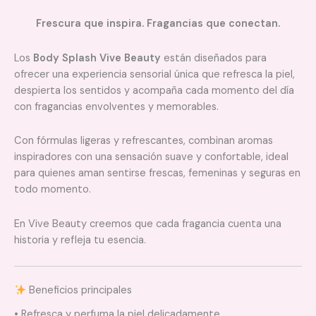
Frescura que inspira. Fragancias que conectan.
Los
Body Splash Vive Beauty
están diseñados para
ofrecer una experiencia sensorial única que refresca la piel,
despierta los sentidos y acompaña cada momento del día
con fragancias envolventes y memorables.
Con fórmulas ligeras y refrescantes, combinan aromas
inspiradores con una sensación suave y confortable, ideal
para quienes aman sentirse frescas, femeninas y seguras en
todo momento.
En Vive Beauty creemos que cada fragancia cuenta una
historia y refleja tu esencia.
Beneficios principales
• Refresca y perfuma la piel delicadamente