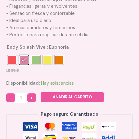
• Fragancias ligeras y envolventes
• Sensación fresca y confortable
• Ideal para uso diario
• Aromas duraderos y femeninos
• Perfecto para reaplicar durante el día
Body Splash Vive
: Euphoria
LIMPIAR
Disponibilidad:
Hay existencias
AÑADIR AL CARRITO
Quantity
Pago seguro Garantizado