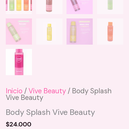
Inicio
/
Vive Beauty
/ Body Splash
Vive Beauty
Body Splash Vive Beauty
$
24.000