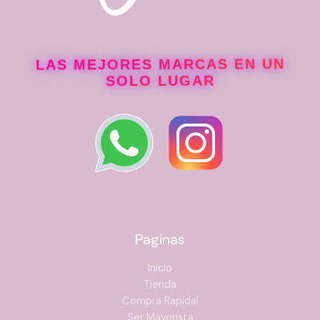
LAS MEJORES MARCAS EN UN
SOLO LUGAR
Paginas
Inicio
Tienda
Compra Rapida!
Ser Mayorista