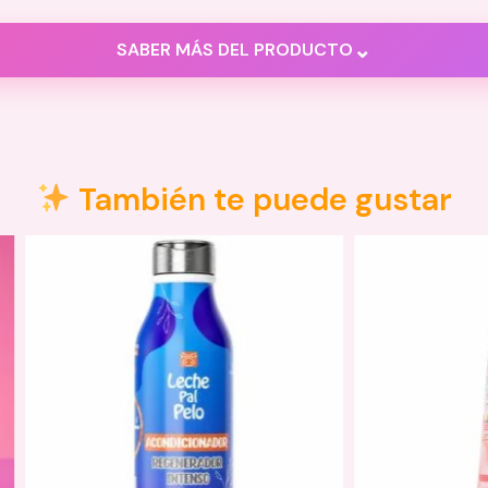
⌄
SABER MÁS DEL PRODUCTO
También te puede gustar