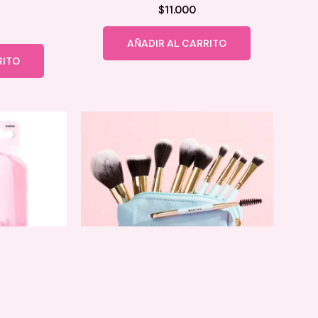
$
11.000
AÑADIR AL CARRITO
RITO