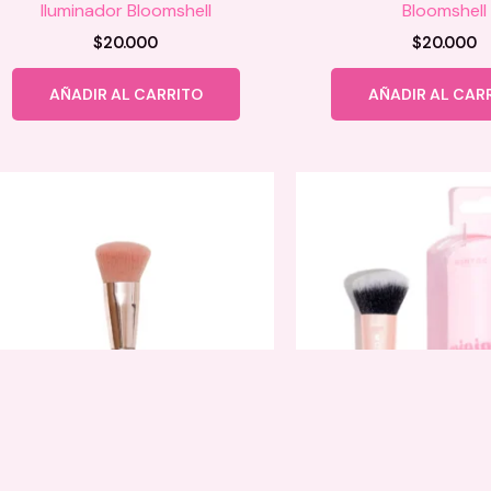
Iluminador Bloomshell
Bloomshell
$
20.000
$
20.000
AÑADIR AL CARRITO
AÑADIR AL CAR