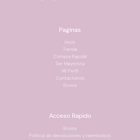
Paginas
Inicio
Tienda
Compra Rapida!
Ser Mayorista
Mi Perfil
Contactenos
Envios
Acceso Rapido
Envios
Política de devoluciones y reembolsos