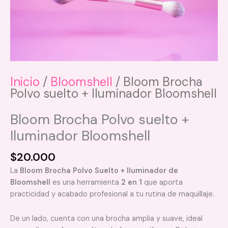
Inicio
/
Bloomshell
/ Bloom Brocha
Polvo suelto + Iluminador Bloomshell
Bloom Brocha Polvo suelto +
Iluminador Bloomshell
$
20.000
La
Bloom Brocha Polvo Suelto + Iluminador de
Bloomshell
es una herramienta
2 en 1
que aporta
practicidad y acabado profesional a tu rutina de maquillaje.
De un lado, cuenta con una brocha amplia y suave, ideal