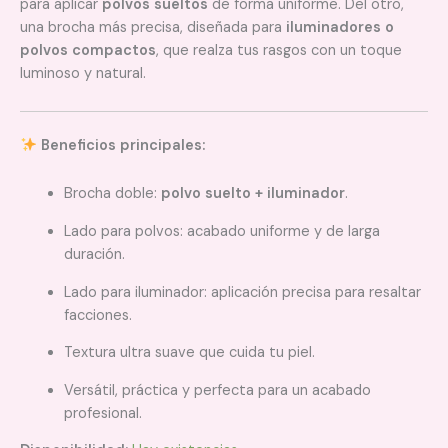
para aplicar
polvos sueltos
de forma uniforme. Del otro,
una brocha más precisa, diseñada para
iluminadores o
polvos compactos
, que realza tus rasgos con un toque
luminoso y natural.
Beneficios principales:
Brocha doble:
polvo suelto + iluminador
.
Lado para polvos: acabado uniforme y de larga
duración.
Lado para iluminador: aplicación precisa para resaltar
facciones.
Textura ultra suave que cuida tu piel.
Versátil, práctica y perfecta para un acabado
profesional.