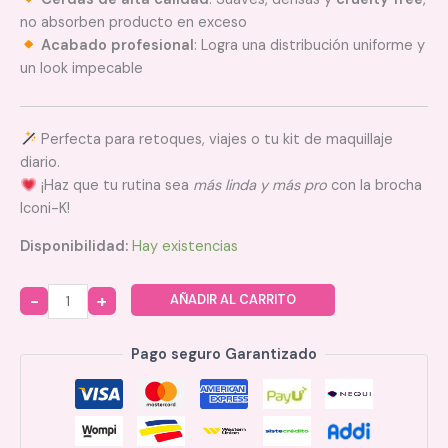
no absorben producto en exceso
Acabado profesional
: Logra una distribución uniforme y
un look impecable
Perfecta para retoques, viajes o tu kit de maquillaje
diario.
¡Haz que tu rutina sea
más linda y más pro
con la brocha
Iconi-K!
Disponibilidad:
Hay existencias
AÑADIR AL CARRITO
Quantity
Pago seguro Garantizado