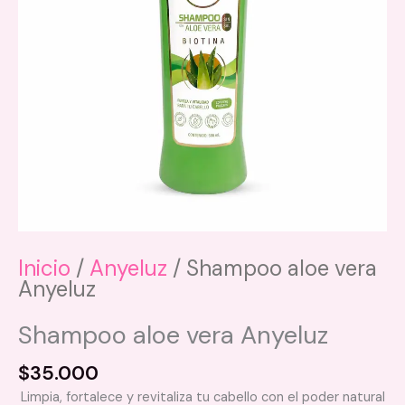
Inicio
/
Anyeluz
/ Shampoo aloe vera
Anyeluz
Shampoo aloe vera Anyeluz
$
35.000
Limpia, fortalece y revitaliza tu cabello con el poder natural