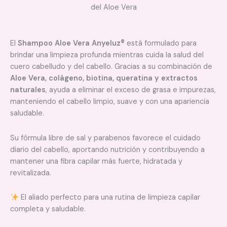
del Aloe Vera
El
Shampoo Aloe Vera Anyeluz®
está formulado para
brindar una limpieza profunda mientras cuida la salud del
cuero cabelludo y del cabello. Gracias a su combinación de
Aloe Vera, colágeno, biotina, queratina y extractos
naturales
, ayuda a eliminar el exceso de grasa e impurezas,
manteniendo el cabello limpio, suave y con una apariencia
saludable.
Su fórmula libre de sal y parabenos favorece el cuidado
diario del cabello, aportando nutrición y contribuyendo a
mantener una fibra capilar más fuerte, hidratada y
revitalizada.
El aliado perfecto para una rutina de limpieza capilar
completa y saludable.