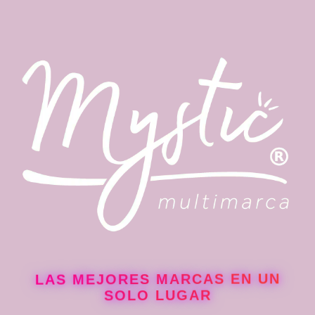
LAS MEJORES MARCAS EN UN
SOLO LUGAR