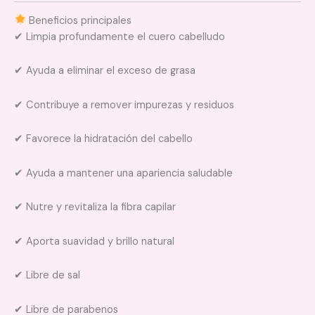
Beneficios principales
✔ Limpia profundamente el cuero cabelludo
✔ Ayuda a eliminar el exceso de grasa
✔ Contribuye a remover impurezas y residuos
✔ Favorece la hidratación del cabello
✔ Ayuda a mantener una apariencia saludable
✔ Nutre y revitaliza la fibra capilar
✔ Aporta suavidad y brillo natural
✔ Libre de sal
✔ Libre de parabenos