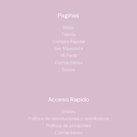
Paginas
Inicio
Tienda
Compra Rapida!
Ser Mayorista
Mi Perfil
Contactenos
Envios
Acceso Rapido
Envios
Política de devoluciones y reembolsos
Política de privacidad
Contactenos