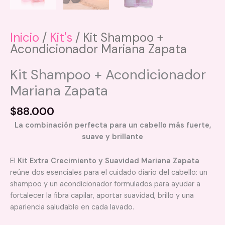
Inicio
/
Kit's
/ Kit Shampoo +
Acondicionador Mariana Zapata
Kit Shampoo + Acondicionador
Mariana Zapata
$
88.000
La combinación perfecta para un cabello más fuerte,
suave y brillante
El
Kit Extra Crecimiento y Suavidad Mariana Zapata
reúne dos esenciales para el cuidado diario del cabello: un
shampoo y un acondicionador formulados para ayudar a
fortalecer la fibra capilar, aportar suavidad, brillo y una
apariencia saludable en cada lavado.