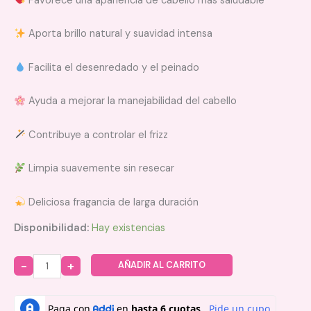
Favorece una apariencia de cabello más saludable
Aporta brillo natural y suavidad intensa
Facilita el desenredado y el peinado
Ayuda a mejorar la manejabilidad del cabello
Contribuye a controlar el frizz
Limpia suavemente sin resecar
Deliciosa fragancia de larga duración
Disponibilidad:
Hay existencias
AÑADIR AL CARRITO
Quantity