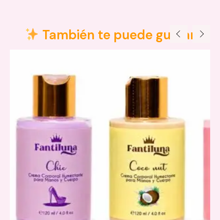
Descripción
También te puede gustar