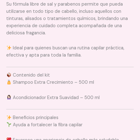
Su fórmula libre de sal y parabenos permite que pueda
utilizarse en todo tipo de cabello, incluso aquellos con
tinturas, alisados o tratamientos químicos, brindando una
experiencia de cuidado completa acompañada de una
deliciosa fragancia.
Ideal para quienes buscan una rutina capilar práctica,
efectiva y apta para toda la familia.
Contenido del kit
Shampoo Extra Crecimiento – 500 ml
Acondicionador Extra Suavidad – 500 ml
Beneficios principales
Ayuda a fortalecer la fibra capilar