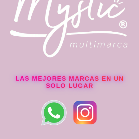
producto
LAS MEJORES MARCAS EN UN
SOLO LUGAR