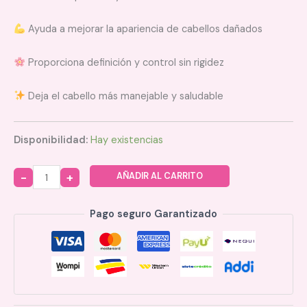
Ayuda a mejorar la apariencia de cabellos dañados
Proporciona definición y control sin rigidez
Deja el cabello más manejable y saludable
Disponibilidad:
Hay existencias
AÑADIR AL CARRITO
Quantity
Pago seguro Garantizado