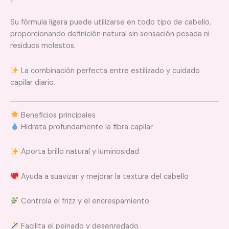
Su fórmula ligera puede utilizarse en todo tipo de cabello,
proporcionando definición natural sin sensación pesada ni
residuos molestos.
La combinación perfecta entre estilizado y cuidado
capilar diario.
Beneficios principales
Hidrata profundamente la fibra capilar
Aporta brillo natural y luminosidad
Ayuda a suavizar y mejorar la textura del cabello
Controla el frizz y el encrespamiento
Facilita el peinado y desenredado