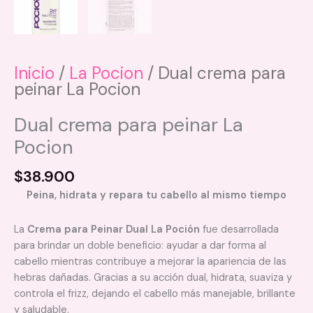
Inicio
/
La Pocion
/ Dual crema para
peinar La Pocion
Dual crema para peinar La
Pocion
$
38.900
Peina, hidrata y repara tu cabello al mismo tiempo
La
Crema para Peinar Dual La Poción
fue desarrollada
para brindar un doble beneficio: ayudar a dar forma al
cabello mientras contribuye a mejorar la apariencia de las
hebras dañadas. Gracias a su acción dual, hidrata, suaviza y
controla el frizz, dejando el cabello más manejable, brillante
y saludable.