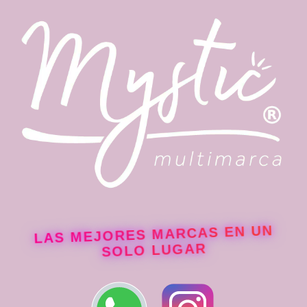
LAS MEJORES MARCAS EN UN
SOLO LUGAR