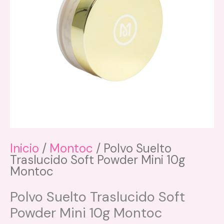
Inicio
/
Montoc
/ Polvo Suelto
Traslucido Soft Powder Mini 10g
Montoc
Polvo Suelto Traslucido Soft
Powder Mini 10g Montoc