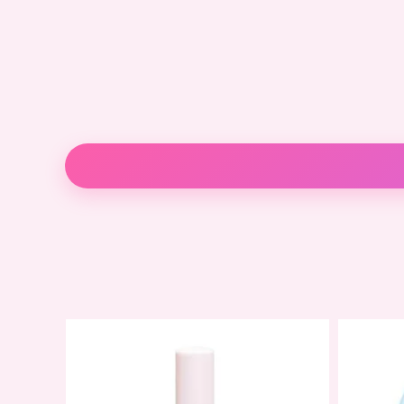
Descripción
Valoraciones (0)