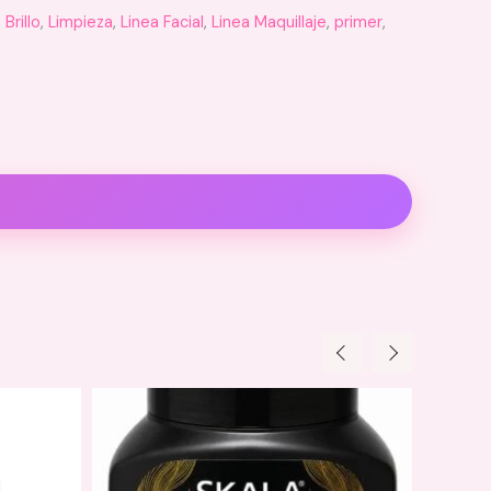
,
Brillo
,
Limpieza
,
Linea Facial
,
Linea Maquillaje
,
primer
,