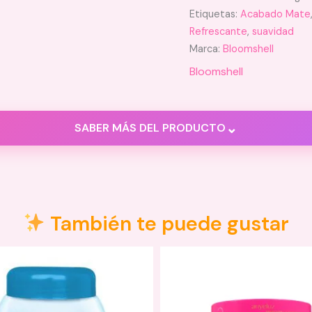
Etiquetas:
Acabado Mate
Refrescante
,
suavidad
Marca:
Bloomshell
Bloomshell
⌄
SABER MÁS DEL PRODUCTO
También te puede gustar