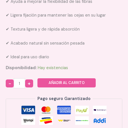
✔ Ayuda a mejorar la flexibilidad de las fibras
✔ Ligera fijación para mantener las cejas en su lugar
✔ Textura ligera y de rápida absorción
✔ Acabado natural sin sensación pesada
✔ Ideal para uso diario
Disponibilidad:
Hay existencias
AÑADIR AL CARRITO
Quantity
Pago seguro Garantizado