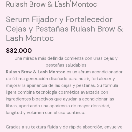
Rulash Brow & Lash Montoc
Serum Fijador y Fortalecedor
Cejas y Pestañas Rulash Brow &
Lash Montoc
$
32.000
Una mirada más definida comienza con unas cejas y
pestañas saludables
Rulash Brow & Lash Montoc
es un sérum acondicionador
de última generación diseñado para nutrir, fortalecer y
mejorar la apariencia de las cejas y pestañas. Su fórmula
ligera combina tecnología cosmética avanzada con
ingredientes bioactivos que ayudan a acondicionar las
fibras, aportando una apariencia de mayor densidad,
longitud y volumen con el uso continuo.
Gracias a su textura fluida y de rápida absorción, envuelve