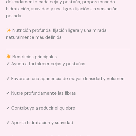
delicadamente cada ceja y pestaña, proporcionando
hidratación, suavidad y una ligera fijación sin sensación
pesada.
Nutrición profunda, fijación ligera y una mirada
naturalmente más definida.
Beneficios principales
✔ Ayuda a fortalecer cejas y pestañas
✔ Favorece una apariencia de mayor densidad y volumen
✔ Nutre profundamente las fibras
✔ Contribuye a reducir el quiebre
✔ Aporta hidratación y suavidad