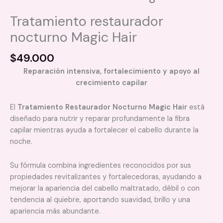
Tratamiento restaurador
nocturno Magic Hair
$
49.000
Reparación intensiva, fortalecimiento y apoyo al
crecimiento capilar
El
Tratamiento Restaurador Nocturno Magic Hair
está
diseñado para nutrir y reparar profundamente la fibra
capilar mientras ayuda a fortalecer el cabello durante la
noche.
Su fórmula combina ingredientes reconocidos por sus
propiedades revitalizantes y fortalecedoras, ayudando a
mejorar la apariencia del cabello maltratado, débil o con
tendencia al quiebre, aportando suavidad, brillo y una
apariencia más abundante.