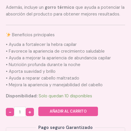
Además, incluye un
gorro térmico
que ayuda a potenciar la
absorción del producto para obtener mejores resultados.
Beneficios principales
• Ayuda a fortalecer la hebra capilar
• Favorece la apariencia de crecimiento saludable
• Ayuda a mejorar la apariencia de abundancia capilar
• Nutrición profunda durante la noche
• Aporta suavidad y brillo
• Ayuda a reparar cabello maltratado
• Mejora la apariencia y manejabilidad del cabello
Disponibilidad:
Solo quedan 10 disponibles
AÑADIR AL CARRITO
Quantity
Pago seguro Garantizado