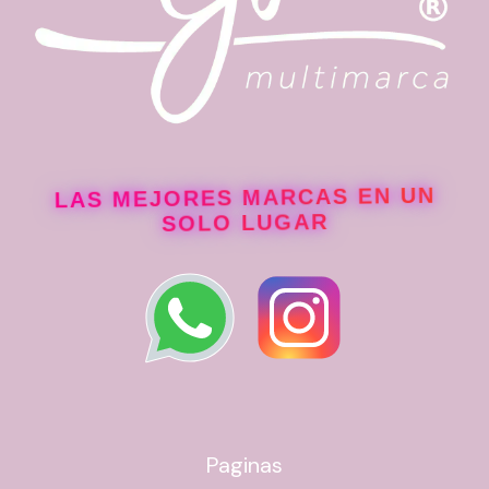
Contenido:
LAS MEJORES MARCAS EN UN
SOLO LUGAR
Paginas