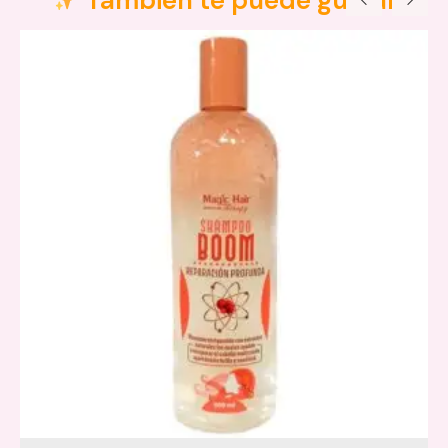
Valoraciones (0)