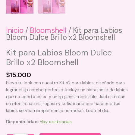
Inicio
/
Bloomshell
/ Kit para Labios
Bloom Dulce Brillo x2 Bloomshell
Kit para Labios Bloom Dulce
Brillo x2 Bloomshell
$
15.000
Eleva tu look con nuestro Kit x2 para labios, diseñado para
lograr el lip combo perfecto. Incluye un hidratante de labios
que no aporta color, y un lip gloss irresistible. Juntos crean
un efecto natural, jugoso y sofisticado que hará que tus
labios se vean simplemente hermosos todo el día.
Disponibilidad:
Hay existencias