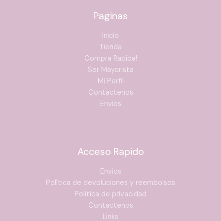
Paginas
Inicio
Tienda
Compra Rapida!
Ser Mayorista
Mi Perfil
Contactenos
Envios
Acceso Rapido
Envios
Política de devoluciones y reembolsos
Política de privacidad
Contactenos
Links