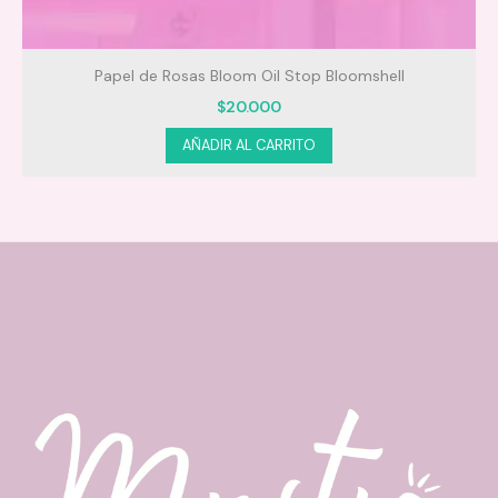
Papel de Rosas Bloom Oil Stop Bloomshell
$
20.000
AÑADIR AL CARRITO