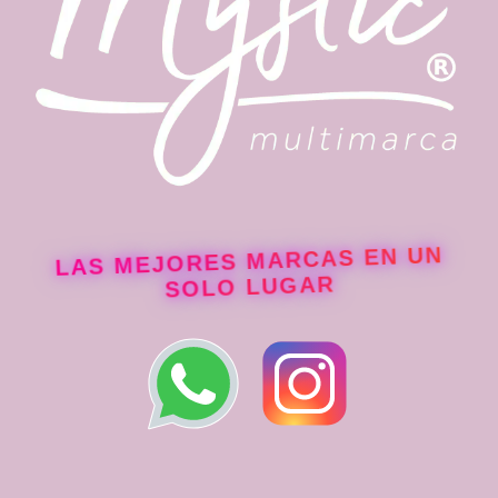
LAS MEJORES MARCAS EN UN
SOLO LUGAR